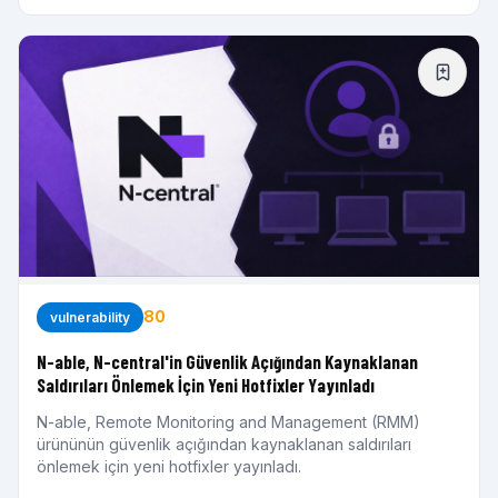
80
vulnerability
N-able, N-central'in Güvenlik Açığından Kaynaklanan
Saldırıları Önlemek İçin Yeni Hotfixler Yayınladı
N-able, Remote Monitoring and Management (RMM)
ürününün güvenlik açığından kaynaklanan saldırıları
önlemek için yeni hotfixler yayınladı.