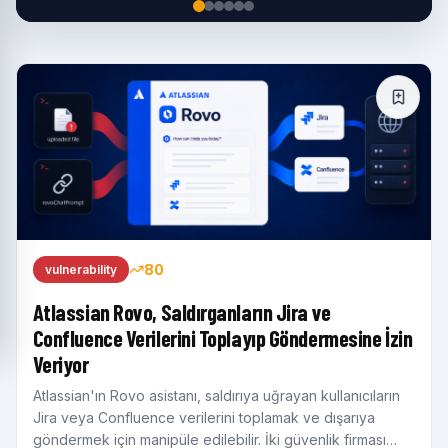
80
vulnerability
Atlassian Rovo, Saldırganların Jira ve
Confluence Verilerini Toplayıp Göndermesine İzin
Veriyor
Atlassian'ın Rovo asistanı, saldırıya uğrayan kullanıcıların
Jira veya Confluence verilerini toplamak ve dışarıya
göndermek için manipüle edilebilir. İki güvenlik firması