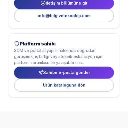
İletişim bölümüne git
info@bilgiveteknoloji.com
Platform sahibi
SOM ve portal altyapısı hakkında doğrudan
görüşmek, iş birliği veya teknik eskalasyon için
platform sorumlusu ile yazışabilirsiniz.
Sahibe e-posta gönder
Ürün kataloğuna dön