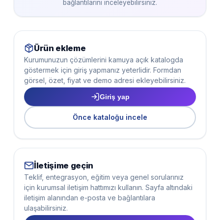
bağlantılarını inceleyebilirsiniz.
Ürün ekleme
Kurumunuzun çözümlerini kamuya açık katalogda
göstermek için giriş yapmanız yeterlidir. Formdan
görsel, özet, fiyat ve demo adresi ekleyebilirsiniz.
Giriş yap
Önce kataloğu incele
İletişime geçin
Teklif, entegrasyon, eğitim veya genel sorularınız
için kurumsal iletişim hattımızı kullanın. Sayfa altındaki
iletişim alanından e-posta ve bağlantılara
ulaşabilirsiniz.