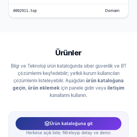
Domain
0002911.top
Ürünler
Bilgi ve Teknoloji ürün kataloğunda siber güvenlik ve BT
çözümlerini keşfedebilir; yetkili kurum kullanıcıları
çözümlerini listeleyebilir. Aşağıdan
ürün kataloğuna
geçin
,
ürün eklemek
için panele gidin veya
iletişim
kanallarını kullanın.
Ürün kataloğuna git
Herkese açık liste; filtreleyip detay ve demo