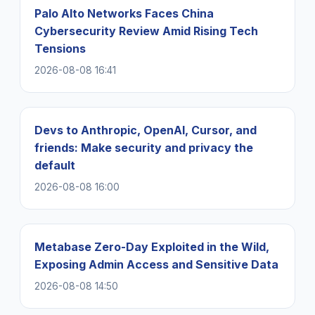
Palo Alto Networks Faces China
Cybersecurity Review Amid Rising Tech
Tensions
2026-08-08 16:41
Devs to Anthropic, OpenAI, Cursor, and
friends: Make security and privacy the
default
2026-08-08 16:00
Metabase Zero-Day Exploited in the Wild,
Exposing Admin Access and Sensitive Data
2026-08-08 14:50